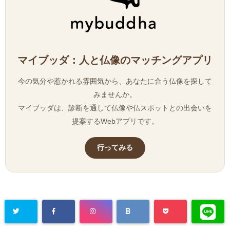
マイブッダ：人と仏像のマッチングアプリ
今の気分や惹かれる雰囲気から、あなたに合う仏像を探して
みませんか。
マイブッダは、診断を通して仏像や仏スポットとの出会いを
提案するWebアプリです。
行ってみる