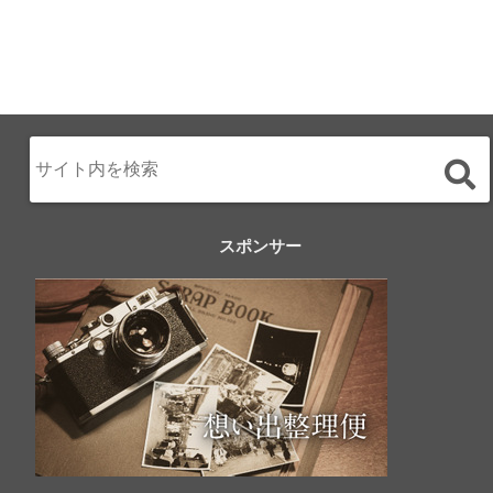
スポンサー