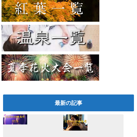
最新の記事