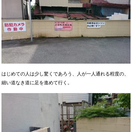
はじめての人は少し驚くであろう、人が一人通れる程度の、
細い道なき道に足を進めて行く。