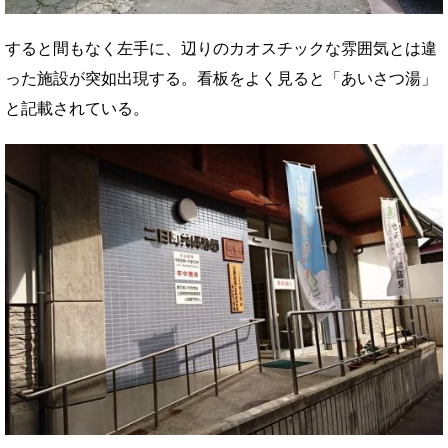
すると間もなく左手に、辺りのカオスチックな雰囲気とは違
った施設が突如出現する。看板をよく見ると「あいさつ湯」
と記載されている。