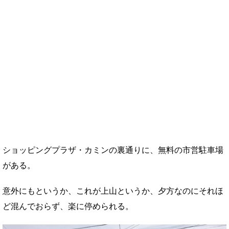
ショッピングプラザ・カミンの裏通りに、無料の市営駐車場
がある。
意外にもというか、これが上山というか、夕方なのにそれほ
ど混んでおらず、楽に停められる。