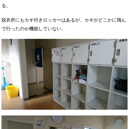
る。
脱衣所にもカギ付きロッカーはあるが、カギがどこかに飛ん
で行ったのか機能していない。