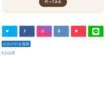
行ってみる
かみのやま温泉
上山市