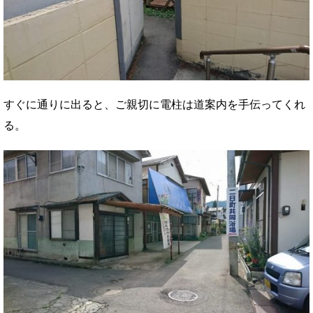
すぐに通りに出ると、ご親切に電柱は道案内を手伝ってくれ
る。