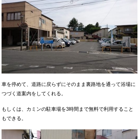
車を停めて、道路に戻らずにそのまま裏路地を通って浴場に
つづく道案内をしてくれる。
もしくは、カミンの駐車場を3時間まで無料で利用すること
もできる。