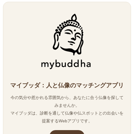
マイブッダ：人と仏像のマッチングアプリ
今の気分や惹かれる雰囲気から、あなたに合う仏像を探して
みませんか。
マイブッダは、診断を通して仏像や仏スポットとの出会いを
提案するWebアプリです。