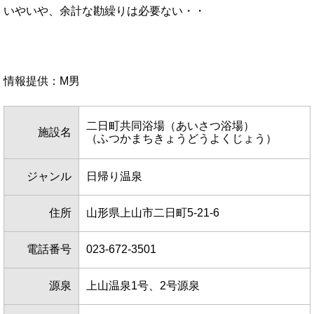
いやいや、余計な勘繰りは必要ない・・
情報提供：M男
二日町共同浴場（あいさつ浴場）
施設名
（ふつかまちきょうどうよくじょう）
ジャンル
日帰り温泉
住所
山形県上山市二日町5-21-6
電話番号
023-672-3501
源泉
上山温泉1号、2号源泉