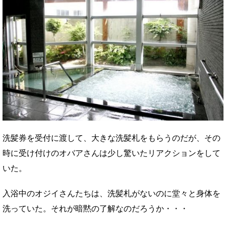
洗髪券を受付に渡して、大きな洗髪札をもらうのだが、その
時に受け付けのオバアさんは少し驚いたリアクションをして
いた。
入浴中のオジイさんたちは、洗髪札がないのに堂々と身体を
洗っていた。それが暗黙の了解なのだろうか・・・