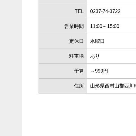
TEL
0237-74-3722
営業時間
11:00～15:00
定休日
水曜日
駐車場
あり
予算
～999円
住所
山形県西村山郡西川町