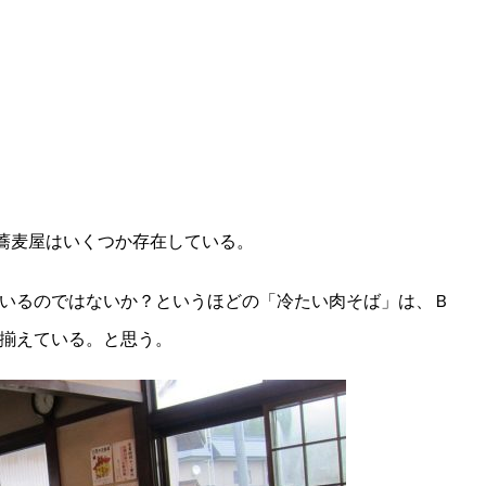
て蕎麦屋はいくつか存在している。
いるのではないか？というほどの「冷たい肉そば」は、Ｂ
揃えている。と思う。