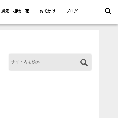
風景・植物・花
おでかけ
ブログ