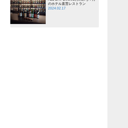
のホテル直営レストラン
2024.02.17