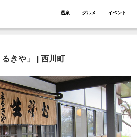
温泉
グルメ
イベント
るきや」 | 西川町