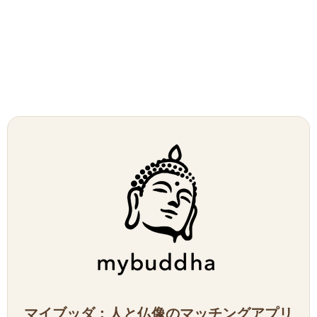
マイブッダ：人と仏像のマッチングアプリ