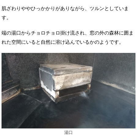
肌ざわりややひっかかりがありながら、ツルンとしていま
す。
端の湯口からチョロチョロ掛け流され、窓の外の森林に囲ま
れた空間にいると自然に溶け込んでいるかのようです。
湯口