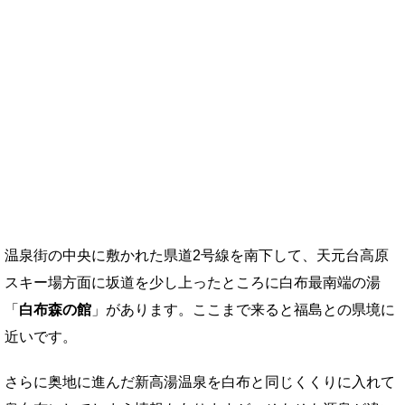
温泉街の中央に敷かれた県道2号線を南下して、天元台高原
スキー場方面に坂道を少し上ったところに白布最南端の湯
「
白布森の館
」があります。ここまで来ると福島との県境に
近いです。
さらに奥地に進んだ新高湯温泉を白布と同じくくりに入れて