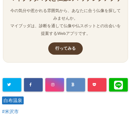
今の気分や惹かれる雰囲気から、あなたに合う仏像を探して
みませんか。
マイブッダは、診断を通して仏像や仏スポットとの出会いを
提案するWebアプリです。
行ってみる
白布温泉
米沢市