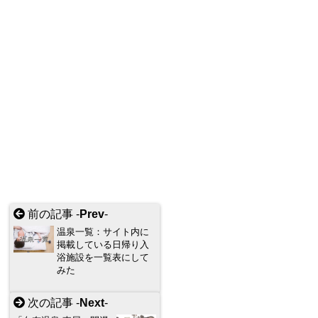
前の記事 -
Prev
-
温泉一覧：サイト内に
掲載している日帰り入
浴施設を一覧表にして
みた
次の記事 -
Next
-