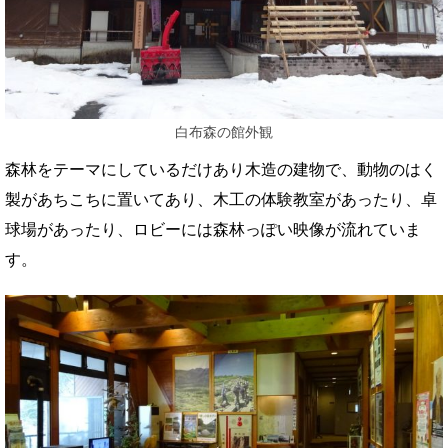
白布森の館外観
森林をテーマにしているだけあり木造の建物で、動物のはく
製があちこちに置いてあり、木工の体験教室があったり、卓
球場があったり、ロビーには森林っぽい映像が流れていま
す。