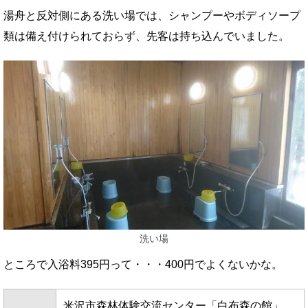
湯舟と反対側にある洗い場では、シャンプーやボディソープ
類は備え付けられておらず、先客は持ち込んでいました。
洗い場
ところで入浴料395円って・・・400円でよくないかな。
米沢市森林体験交流センター「白布森の館」