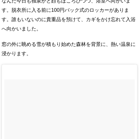
なんだ今日も独泉かと顔もほころびつつ、浴室へ向かいま
す。脱衣所に入る前に100円バック式のロッカーがありま
す。誰もいないのに貴重品を預けて、カギをかけ忘れて入浴
へ向かいました。
窓の外に眺める雪が積もり始めた森林を背景に、熱い温泉に
浸かります。