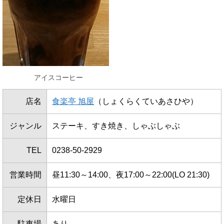
アイスコーヒー
店名
食楽亭 旭屋
（しょくらくていあさひや）
ジャンル
ステーキ、すき焼き、しゃぶしゃぶ
TEL
0238-50-2929
営業時間
昼11:30～14:00、夜17:00～22:00(LO 21:30)
定休日
水曜日
駐車場
あり