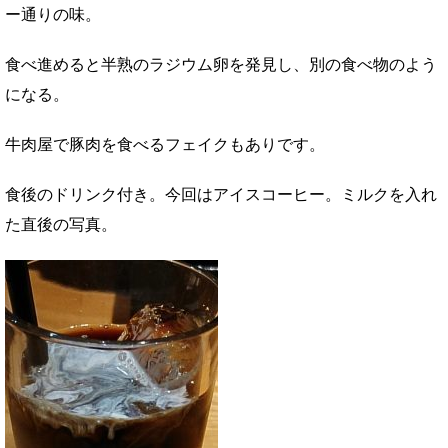
ー通りの味。
食べ進めると半熟のラジウム卵を発見し、別の食べ物のよう
になる。
牛肉屋で豚肉を食べるフェイクもありです。
食後のドリンク付き。今回はアイスコーヒー。ミルクを入れ
た直後の写真。