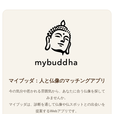
マイブッダ：人と仏像のマッチングアプリ
今の気分や惹かれる雰囲気から、あなたに合う仏像を探して
みませんか。
マイブッダは、診断を通して仏像や仏スポットとの出会いを
提案するWebアプリです。