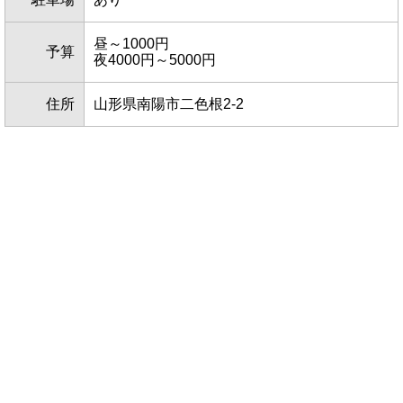
昼～1000円
予算
夜4000円～5000円
住所
山形県南陽市二色根2-2