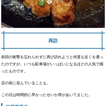
再訪
前回の衝撃を忘れられずに再び訪れようと何度も近くを通っ
たのですが、いつも駐車場がいっぱいになるほどの人気で困
ったものです。
店の前に並んでいることも。
この日は時間的に早かったせいか席があいてました。