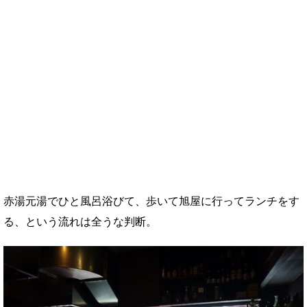
赤湯元湯でひと風呂浴びて、歩いて旭屋に行ってランチをす
る、という流れは全うな判断。