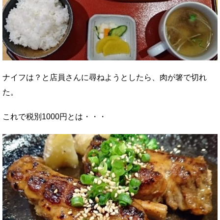
ナイフは？と店員さんに尋ねようとしたら、肉が箸で切れ
た。
これで税別1000円とは・・・