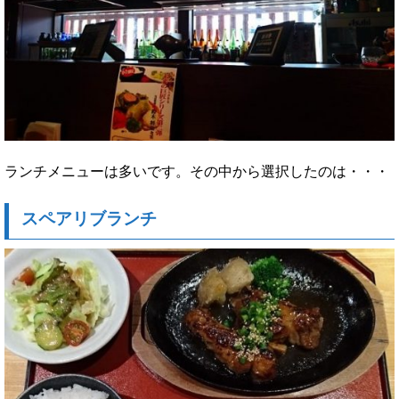
ランチメニューは多いです。その中から選択したのは・・・
スペアリブランチ