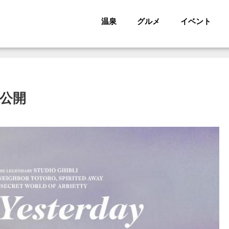
温泉
グルメ
イベント
公開