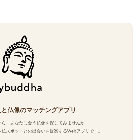
人と仏像のマッチングアプリ
から、あなたに合う仏像を探してみませんか。
仏スポットとの出会いを提案するWebアプリです。