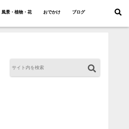
風景・植物・花
おでかけ
ブログ