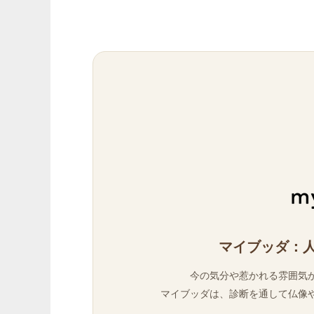
マイブッダ：
今の気分や惹かれる雰囲気
マイブッダは、診断を通して仏像や