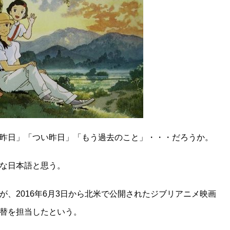
・「ただの昨日」「つい昨日」「もう過去のこと」・・・だろうか。
な日本語と思う。
、2016年6月3日から北米で公開されたジブリアニメ映画
替を担当したという。