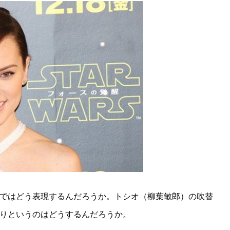
ではどう表現するんだろうか。トシオ（柳葉敏郎）の吹替
りというのはどうするんだろうか。