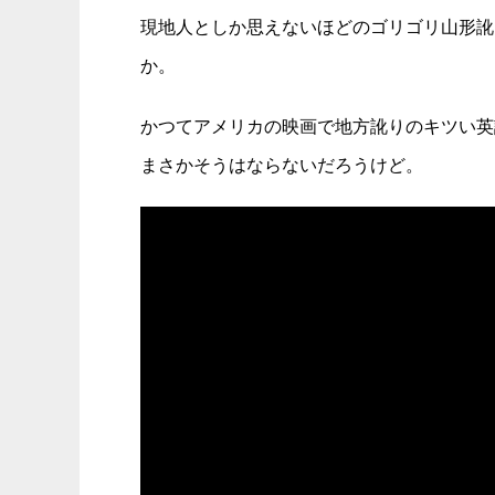
現地人としか思えないほどのゴリゴリ山形訛
か。
かつてアメリカの映画で地方訛りのキツい英
まさかそうはならないだろうけど。