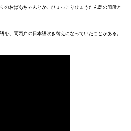
りのおばあちゃんとか。ひょっこりひょうたん島の箇所と
語を、関西弁の日本語吹き替えになっていたことがある。