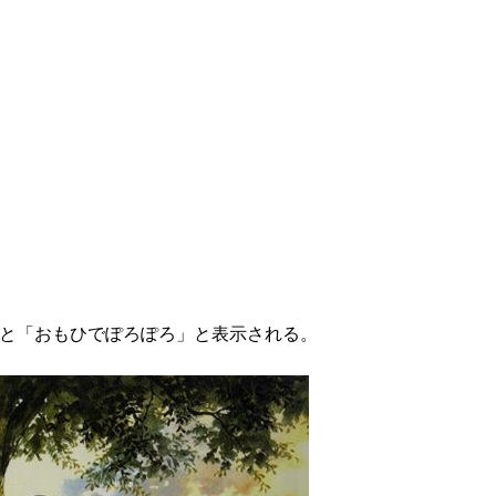
を和訳すると「おもひでぽろぽろ」と表示される。