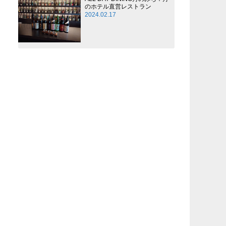
のホテル直営レストラン
2024.02.17