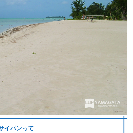
サイパンって