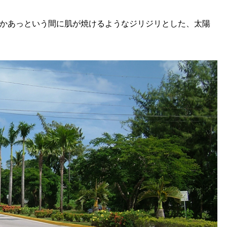
かあっという間に肌が焼けるようなジリジリとした、太陽