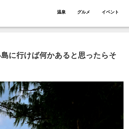
温泉
グルメ
イベント
蒼い島に行けば何かあると思ったらそ