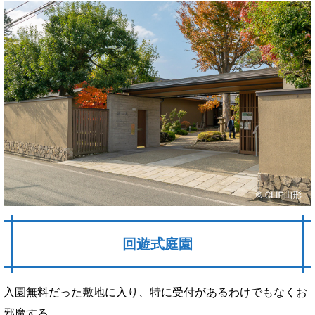
回遊式庭園
入園無料だった敷地に入り、特に受付があるわけでもなくお
邪魔する。