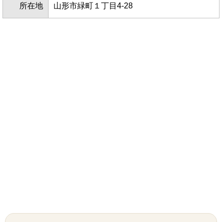
所在地
山形市緑町１丁目4-28