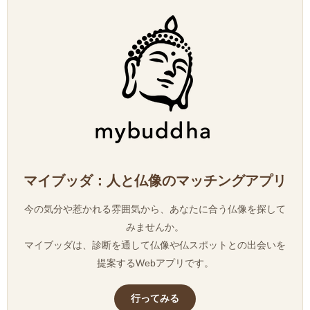
マイブッダ：人と仏像のマッチングアプリ
今の気分や惹かれる雰囲気から、あなたに合う仏像を探して
みませんか。
マイブッダは、診断を通して仏像や仏スポットとの出会いを
提案するWebアプリです。
行ってみる