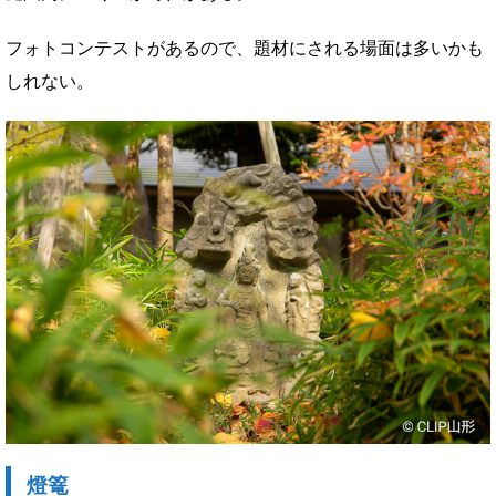
フォトコンテストがあるので、題材にされる場面は多いかも
しれない。
燈篭