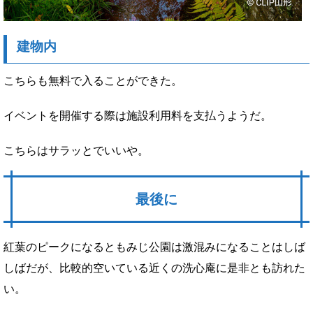
建物内
こちらも無料で入ることができた。
イベントを開催する際は施設利用料を支払うようだ。
こちらはサラッとでいいや。
最後に
紅葉のピークになるともみじ公園は激混みになることはしば
しばだが、比較的空いている近くの洗心庵に是非とも訪れた
い。