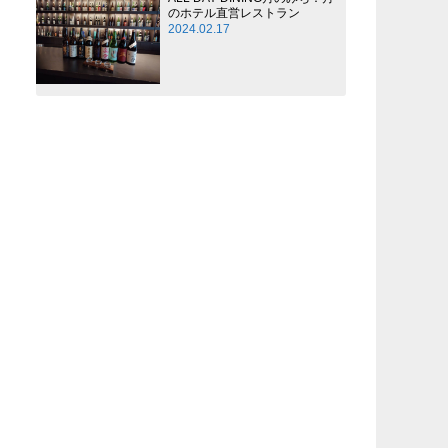
のホテル直営レストラン
2024.02.17