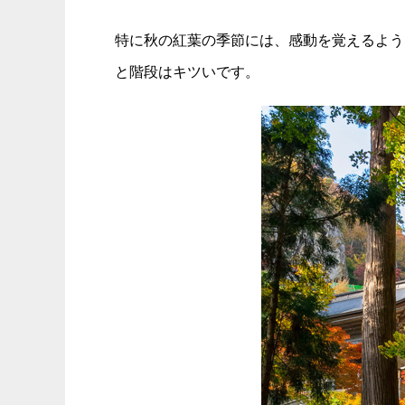
特に秋の紅葉の季節には、感動を覚えるよう
と階段はキツいです。