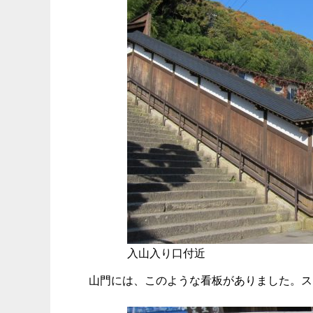
入山入り口付近
山門には、このような看板がありました。ス