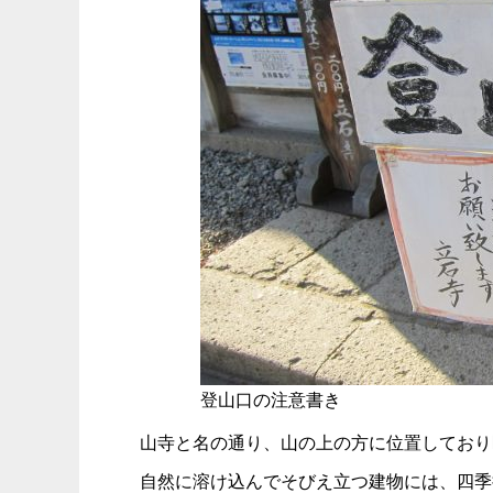
登山口の注意書き
山寺と名の通り、山の上の方に位置しており
自然に溶け込んでそびえ立つ建物には、四季