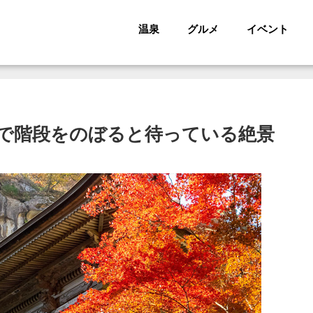
温泉
グルメ
イベント
で階段をのぼると待っている絶景