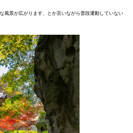
な風景が広がります、とか言いながら普段運動していない