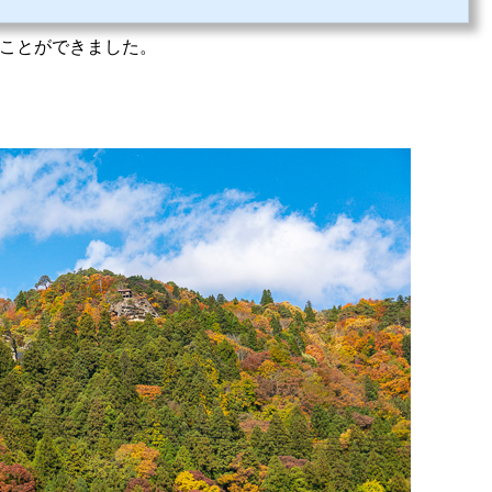
プにやわらかい蕎麦がからんでいて、そこにネギが刺激を加えます。
ことができました。