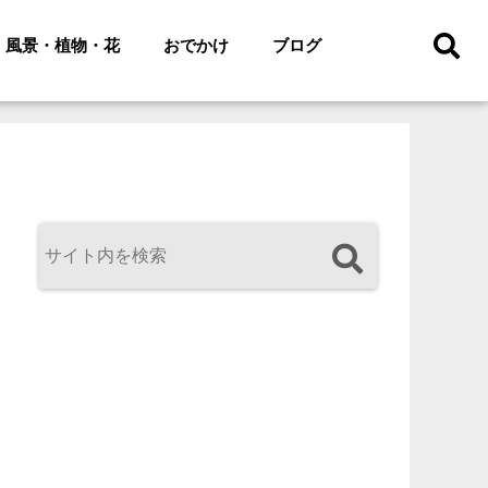
風景・植物・花
おでかけ
ブログ