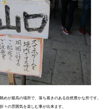
眺めが最高の場所で、落ち着きのある自然豊かな所です。
折々の雰囲気を楽しむ事が出来ます。