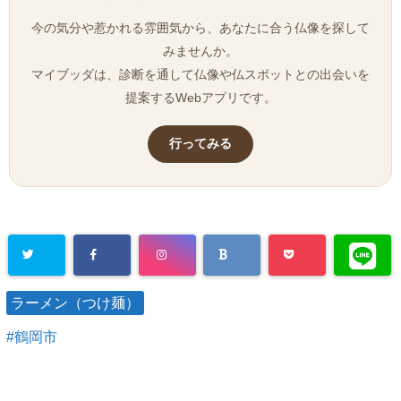
今の気分や惹かれる雰囲気から、あなたに合う仏像を探して
みませんか。
マイブッダは、診断を通して仏像や仏スポットとの出会いを
提案するWebアプリです。
行ってみる
ラーメン（つけ麺）
鶴岡市