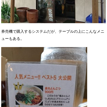
券売機で購入するシステムだが、テーブルの上にこんなメニ
ューもある。