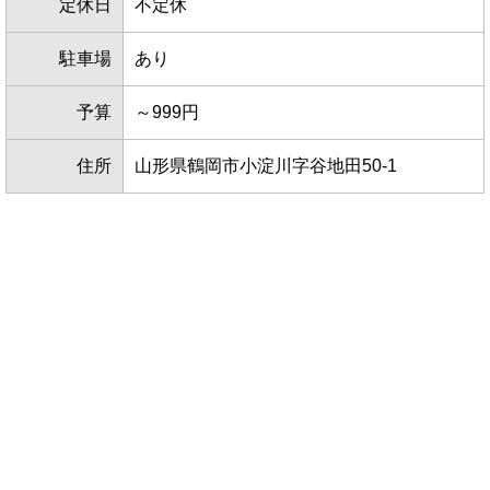
定休日
不定休
駐車場
あり
予算
～999円
住所
山形県鶴岡市小淀川字谷地田50-1