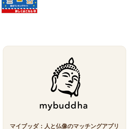
マイブッダ：人と仏像のマッチングアプリ