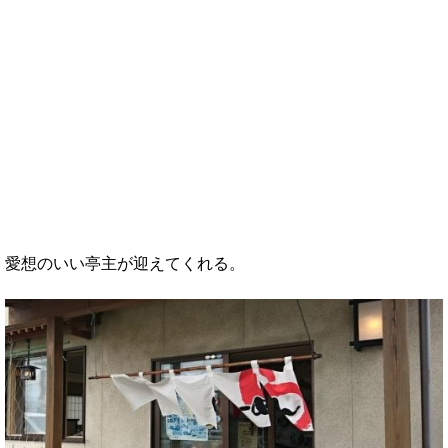
愛想のいい亭主が迎えてくれる。