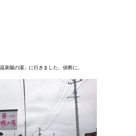
温泉賜の湯」に行きました。偵察に。