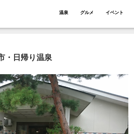
温泉
グルメ
イベント
沢市・日帰り温泉