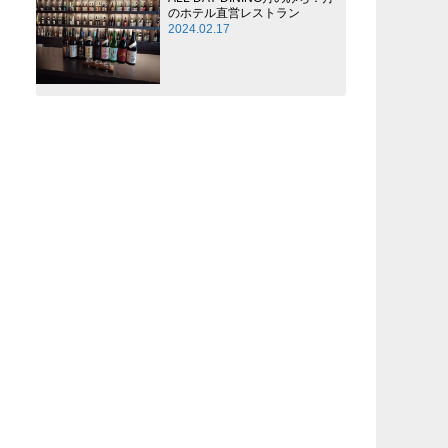
のホテル直営レストラン
2024.02.17