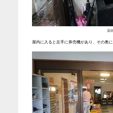
薬
屋内に入ると左手に券売機があり、その奥に