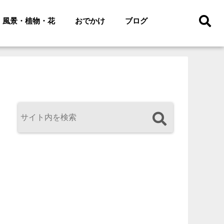
風景・植物・花
おでかけ
ブログ