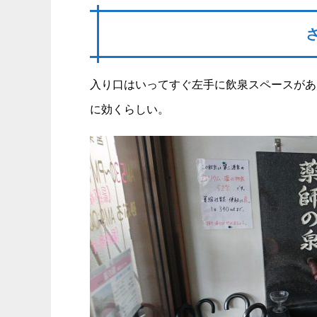
入り口はいってすぐ左手に飲泉スペースがあ
に効くらしい。