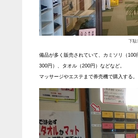
下駄
備品が多く販売されていて、カミソリ（100
300円）、タオル（200円）などなど。
マッサージやエステまで券売機で購入する。