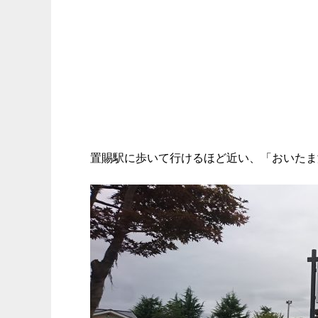
置賜駅に歩いて行けるほど近い、「おいたま