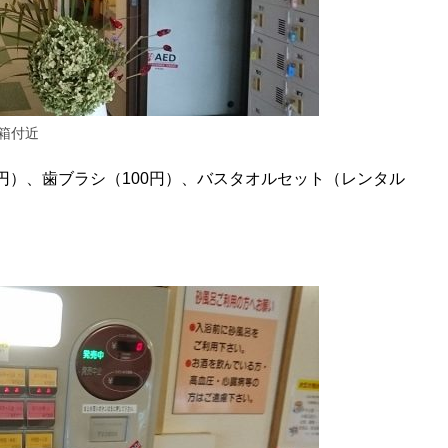
箱付近
円）、歯ブラシ（100円）、バスタオルセット（レンタル