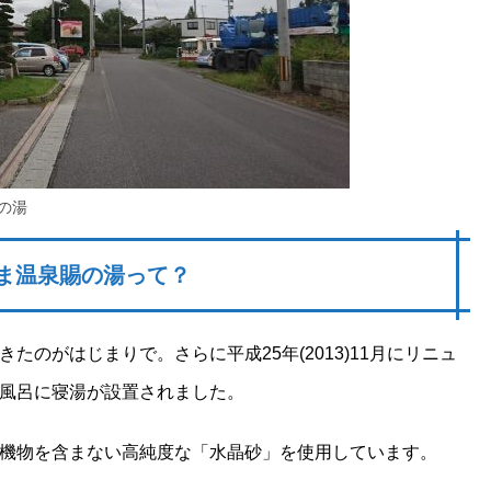
の湯
ま温泉賜の湯って？
のがはじまりで。さらに平成25年(2013)11月にリニュ
風呂に寝湯が設置されました。
機物を含まない高純度な「水晶砂」を使用しています。