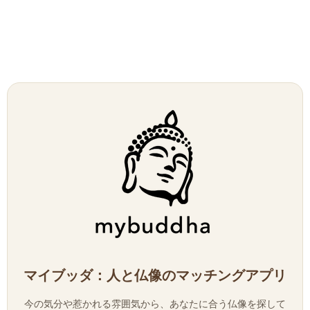
マイブッダ：人と仏像のマッチングアプリ
今の気分や惹かれる雰囲気から、あなたに合う仏像を探して