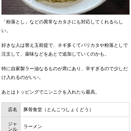
「粉落とし」などの異常なカタさにも対応してくれるらし
い。
好きな人は替え玉前提で、ネギ多くてバリカタや粉落としで
注文して、薬味などをあとで追加していくのかも。
特に自家製ラー油なるものが席にあり、辛すぎるので少しだ
け入れるのがいい。
あとはトッピングでニンニクを入れたら最高。
店名
豚骨食堂（とんこつしょくどう）
ジャ
ラーメン
ンル