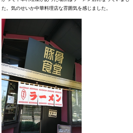
た。気のせいか中華料理店な雰囲気を感じました。