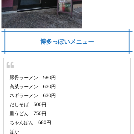
博多っぽいメニュー
豚骨ラーメン 580円
高菜ラーメン 630円
ネギラーメン 630円
だしそば 500円
皿うどん 750円
ちゃんぽん 680円
ほか