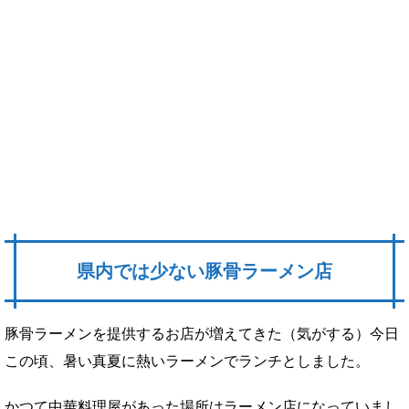
県内では少ない豚骨ラーメン店
豚骨ラーメンを提供するお店が増えてきた（気がする）今日
この頃、暑い真夏に熱いラーメンでランチとしました。
かつて中華料理屋があった場所はラーメン店になっていまし