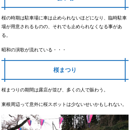
桜の時期は駐車場に車は止められないほどになり、臨時駐車
場が用意されるものの、それでも止められなくなる事があ
る。
昭和の演歌が流れている・・・
桜まつり
桜まつりの期間は露店が並び、多くの人で賑わう。
東根周辺って意外に桜スポットは少ないせいかもしれない。