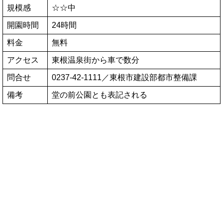
規模感
☆☆中
開園時間
24時間
料金
無料
アクセス
東根温泉街から車で数分
問合せ
0237-42-1111／東根市建設部都市整備課
備考
堂の前公園とも表記される