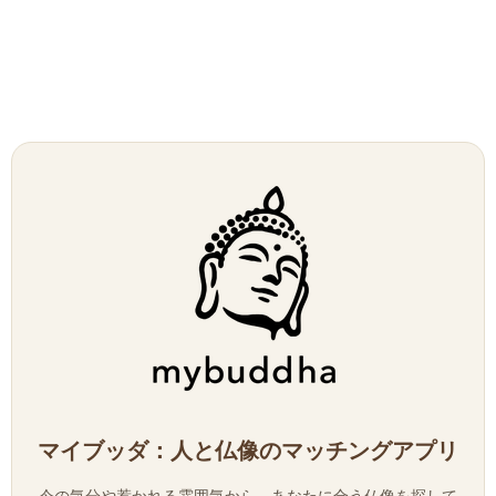
マイブッダ：人と仏像のマッチングアプリ