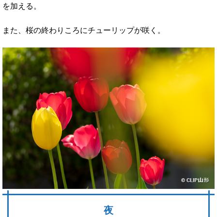
を加える。
また、桜の終わりころにチューリップが咲く。
夜