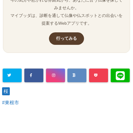
今の気分や惹かれる雰囲気から、あなたに合う仏像を探して
みませんか。
マイブッダは、診断を通して仏像や仏スポットとの出会いを
提案するWebアプリです。
行ってみる
桜
東根市