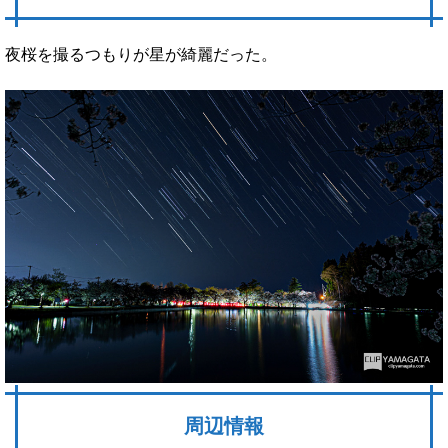
夜桜を撮るつもりが星が綺麗だった。
周辺情報