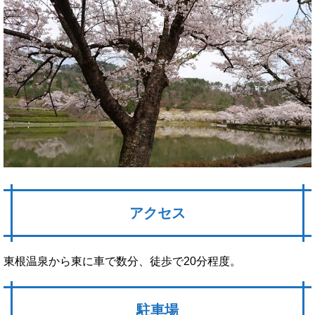
アクセス
東根温泉から東に車で数分、徒歩で20分程度。
駐車場