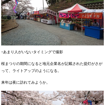
↑あまり人がいないタイミングで撮影
桜まつりの期間になると地元企業名が記載された提灯がさが
って、ライトアップのようになる。
来年は夜に訪れてみようか。