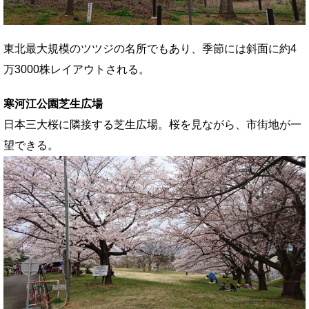
東北最大規模のツツジの名所でもあり、季節には斜面に約4
万3000株レイアウトされる。
寒河江公園芝生広場
日本三大桜に隣接する芝生広場。桜を見ながら、市街地が一
望できる。