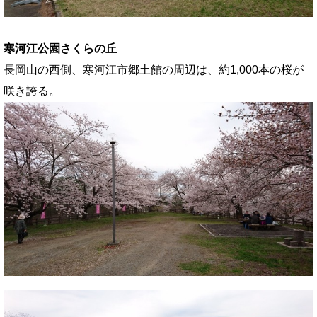
寒河江公園さくらの丘
長岡山の西側、寒河江市郷土館の周辺は、約1,000本の桜が
咲き誇る。