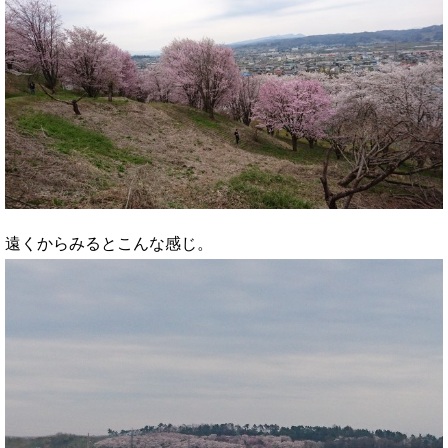
遠くからみるとこんな感じ。