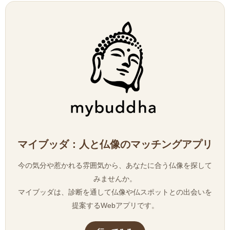
マイブッダ：人と仏像のマッチングアプリ
今の気分や惹かれる雰囲気から、あなたに合う仏像を探して
みませんか。
マイブッダは、診断を通して仏像や仏スポットとの出会いを
提案するWebアプリです。