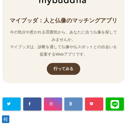
マイブッダ：人と仏像のマッチングアプリ
今の気分や惹かれる雰囲気から、あなたに合う仏像を探して
みませんか。
マイブッダは、診断を通して仏像や仏スポットとの出会いを
提案するWebアプリです。
行ってみる
桜