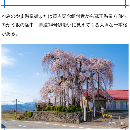
かみのやま温泉街または茂吉記念館付近から蔵王温泉方面へ
向かう坂の途中、県道14号線沿いに見えてくる大きな一本桜
がある。