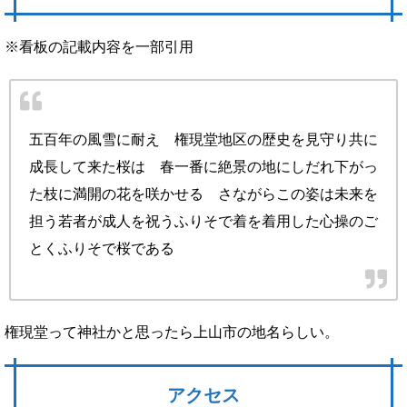
※看板の記載内容を一部引用
五百年の風雪に耐え 権現堂地区の歴史を見守り共に
成長して来た桜は 春一番に絶景の地にしだれ下がっ
た枝に満開の花を咲かせる さながらこの姿は未来を
担う若者が成人を祝うふりそで着を着用した心操のご
とくふりそで桜である
権現堂って神社かと思ったら上山市の地名らしい。
アクセス