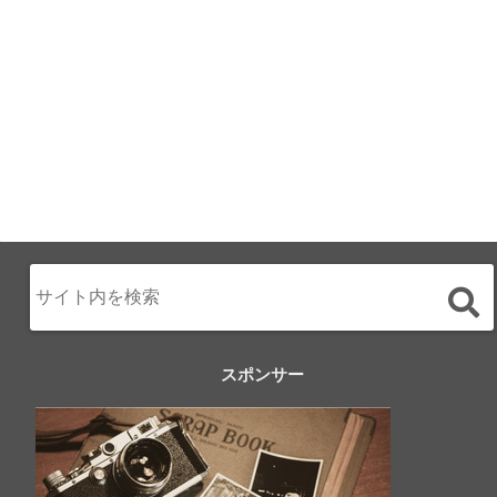
2024.02.17
スポンサー