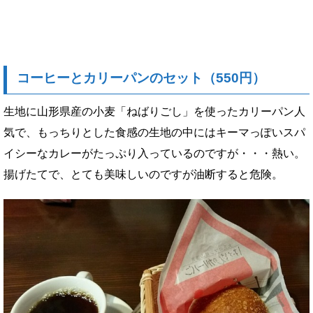
コーヒーとカリーパンのセット（550円）
生地に山形県産の小麦「ねばりごし」を使ったカリーパン人
気で、もっちりとした食感の生地の中にはキーマっぽいスパ
イシーなカレーがたっぷり入っているのですが・・・熱い。
揚げたてで、とても美味しいのですが油断すると危険。