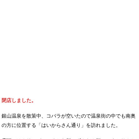
閉店しました。
銀山温泉を散策中、コバラが空いたので温泉街の中でも南奥
の方に位置する「はいからさん通り」を訪れました。