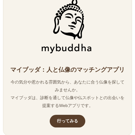
マイブッダ：人と仏像のマッチングアプリ
今の気分や惹かれる雰囲気から、あなたに合う仏像を探して
みませんか。
マイブッダは、診断を通して仏像や仏スポットとの出会いを
提案するWebアプリです。
行ってみる