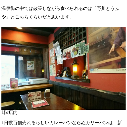
温泉街の中では散策しながら食べられるのは「野川とうふ
や」とこちらくらいだと思います。
1階店内
1日数百個売れるらしいカレーパンならぬカリーパンは、新