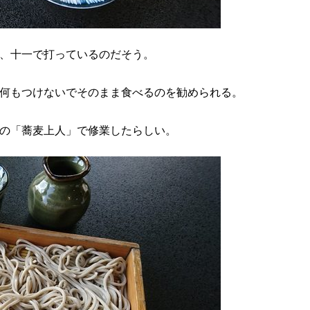
、十一で打っているのだそう。
何もつけないでそのまま食べるのを勧められる。
の「蕎麦上人」で修業したらしい。