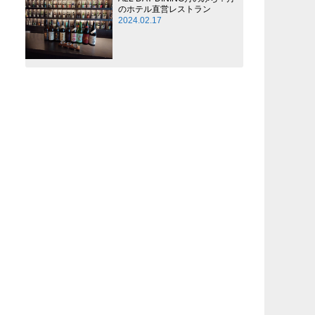
のホテル直営レストラン
2024.02.17