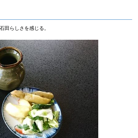
石田らしさを感じる。