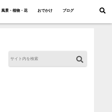
風景・植物・花
おでかけ
ブログ