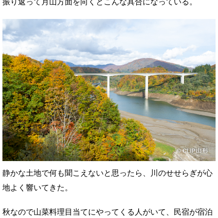
振り返って月山方面を向くとこんな具合になっている。
静かな土地で何も聞こえないと思ったら、川のせせらぎが心
地よく響いてきた。
秋なので山菜料理目当てにやってくる人がいて、民宿が宿泊