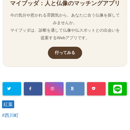
マイブッダ：人と仏像のマッチングアプリ
今の気分や惹かれる雰囲気から、あなたに合う仏像を探して
みませんか。
マイブッダは、診断を通して仏像や仏スポットとの出会いを
提案するWebアプリです。
行ってみる
紅葉
西川町