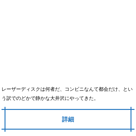
レーザーディスクは何者だ、コンビニなんて都会だけ、とい
う訳でのどかで静かな大井沢にやってきた。
詳細