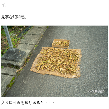
イ。
見事な昭和感。
入り口付近を振り返ると・・・