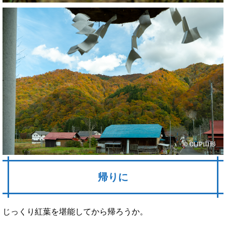
帰りに
じっくり紅葉を堪能してから帰ろうか。