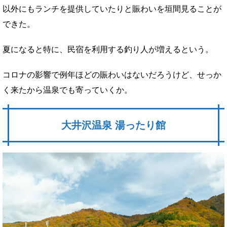
以外にもランチを提供していたりと賑わいを垣間見ることが
できた。
夏になると特に、民宿を利用する釣り人が増えるという。
コロナの影響で例年ほどの賑わいはないだろうけど、せっか
く来たから温泉でも寄っていくか。
大井沢温泉 湯ったり館