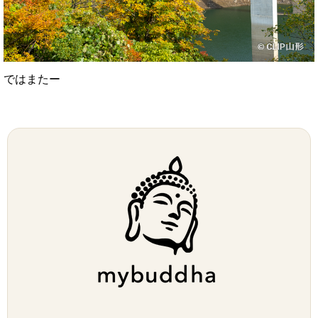
ではまたー