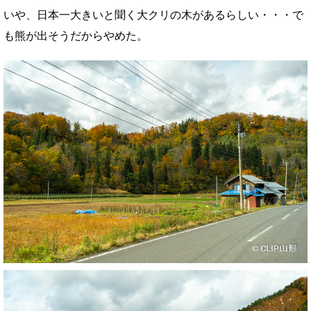
いや、日本一大きいと聞く大クリの木があるらしい・・・で
も熊が出そうだからやめた。