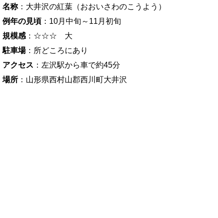
名称
：大井沢の紅葉（おおいさわのこうよう）
例年の見頃
：10月中旬～11月初旬
規模感
：☆☆☆ 大
駐車場
：所どころにあり
アクセス
：左沢駅から車で約45分
場所
：山形県西村山郡西川町大井沢