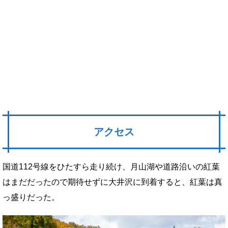
アクセス
国道112号線をひたすら走り続け、月山湖や道路沿いの紅葉
はまだだったので期待せずに大井沢に到着すると、紅葉は真
っ盛りだった。