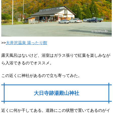
>>
大井沢温泉 湯ったり館
露天風呂はないけど、浴室はガラス張りで紅葉を楽しみなが
ら入浴できるのでオススメ。
この近くに神社があるので立ち寄ってみた。
大日寺跡湯殿山神社
近くに何か干してある。道路にこの状態で置いてあるのがイ