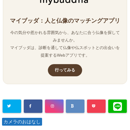
マイブッダ：人と仏像のマッチングアプリ
今の気分や惹かれる雰囲気から、あなたに合う仏像を探して
みませんか。
マイブッダは、診断を通して仏像や仏スポットとの出会いを
提案するWebアプリです。
行ってみる
カメラのおはなし