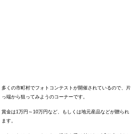
多くの市町村でフォトコンテストが開催されているので、片
っ端から狙ってみようのコーナーです。
賞金は1万円～10万円など、もしくは地元産品などが贈られ
ます。