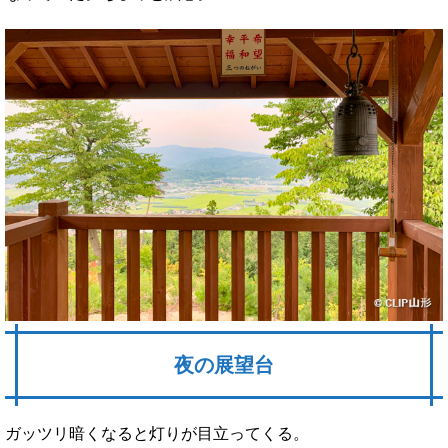
夜の展望台
ガッツリ暗くなると灯りが目立ってくる。