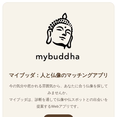
マイブッダ：人と仏像のマッチングアプリ
今の気分や惹かれる雰囲気から、あなたに合う仏像を探して
みませんか。
マイブッダは、診断を通して仏像や仏スポットとの出会いを
提案するWebアプリです。