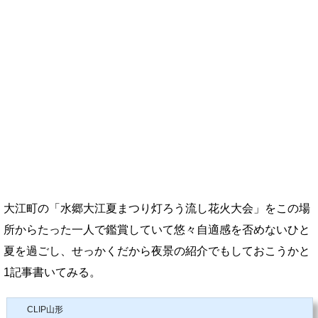
大江町の「水郷大江夏まつり灯ろう流し花火大会」をこの場
所からたった一人で鑑賞していて悠々自適感を否めないひと
夏を過ごし、せっかくだから夜景の紹介でもしておこうかと
1記事書いてみる。
CLIP山形