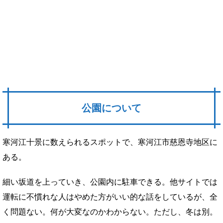
公園について
寒河江十景に数えられるスポットで、寒河江市慈恩寺地区に
ある。
細い坂道を上っていき、公園内に駐車できる。他サイトでは
運転に不慣れな人はやめた方がいい的な話をしているが、全
く問題ない。何が大変なのかわからない。ただし、冬は別。