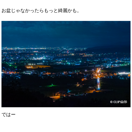
お盆じゃなかったらもっと綺麗かも。
ではー