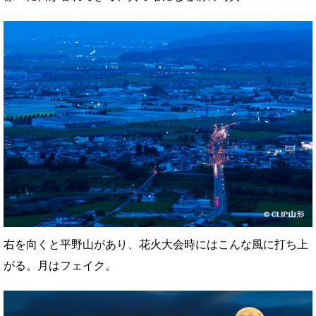
右を向くと平野山があり、花火大会時にはこんな風に打ち上
がる。月はフェイク。