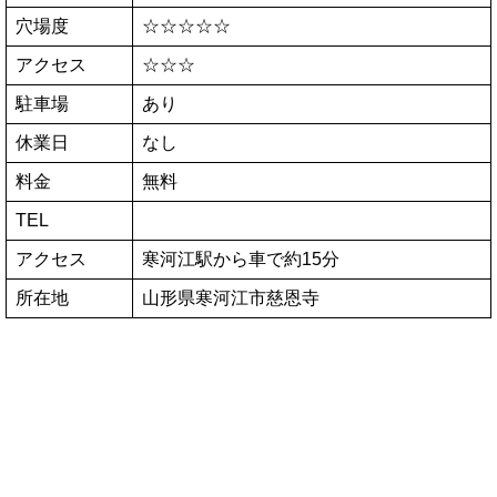
穴場度
☆☆☆☆☆
アクセス
☆☆☆
駐車場
あり
休業日
なし
料金
無料
TEL
アクセス
寒河江駅から車で約15分
所在地
山形県寒河江市慈恩寺