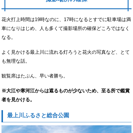
花火打上時間は19時なのに、17時になるとすでに駐車場は満
車になりはじめ、人も多くて撮影場所の確保どころではなく
なる。
よく見かける最上川に流れる灯ろうと花火の写真など、とて
も無理な話。
観覧席はたぶん、早い者勝ち。
※大江や寒河江からは遮るものが少ないため、至る所で鑑賞
者を見かける。
最上川ふるさと総合公園