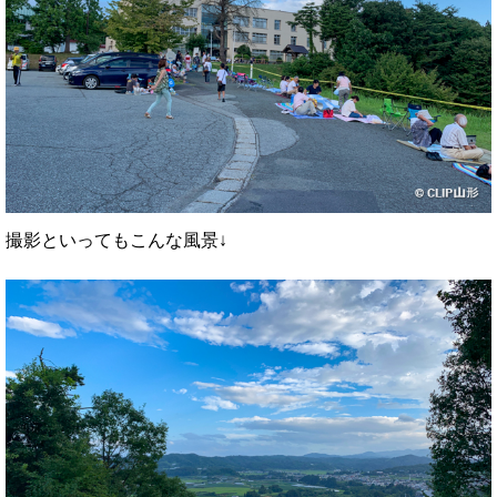
撮影といってもこんな風景↓