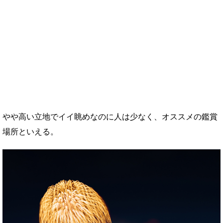
やや高い立地でイイ眺めなのに人は少なく、オススメの鑑賞
場所といえる。