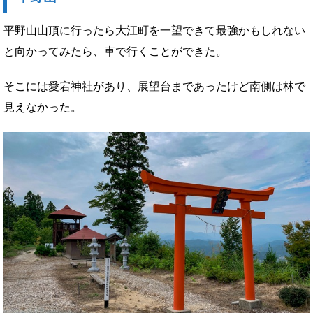
平野山山頂に行ったら大江町を一望できて最強かもしれない
と向かってみたら、車で行くことができた。
そこには愛宕神社があり、展望台まであったけど南側は林で
見えなかった。