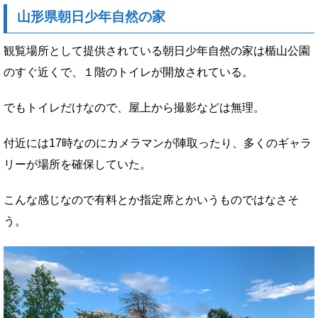
山形県朝日少年自然の家
観覧場所として提供されている朝日少年自然の家は楯山公園
のすぐ近くで、１階のトイレが開放されている。
でもトイレだけなので、屋上から撮影などは無理。
付近には17時なのにカメラマンが陣取ったり、多くのギャラ
リーが場所を確保していた。
こんな感じなので有料とか指定席とかいうものではなさそ
う。