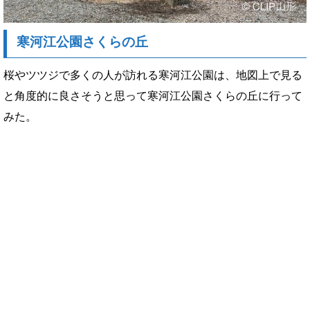
寒河江公園さくらの丘
桜やツツジで多くの人が訪れる寒河江公園は、地図上で見る
と角度的に良さそうと思って寒河江公園さくらの丘に行って
みた。