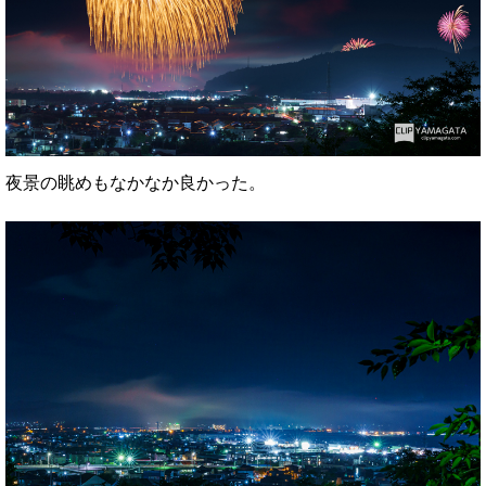
夜景の眺めもなかなか良かった。