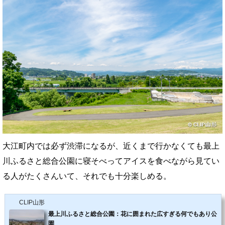
大江町内では必ず渋滞になるが、近くまで行かなくても最上
川ふるさと総合公園に寝そべってアイスを食べながら見てい
る人がたくさんいて、それでも十分楽しめる。
CLIP山形
最上川ふるさと総合公園：花に囲まれた広すぎる何でもあり公
園