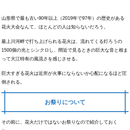
山形県で最も古い90年以上（2019年で97年）の歴史がある
花火大会なんて、ほとんどの人は知らないだろう。
最上川河畔で打ち上げられる花火は、流れてくる灯ろうの
1500個の光とシンクロし、間近で見るときの巨大な音と相ま
って大江特有の風流さを感じさせる。
巨大すぎる花火は近所が火事にならないか心配になるほど圧
倒される。
お祭りについて
その前に、花火だけではないお祭りなので紹介しておく