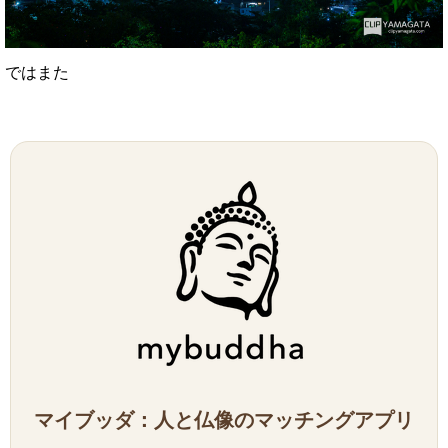
ではまた
マイブッダ：人と仏像のマッチングアプリ