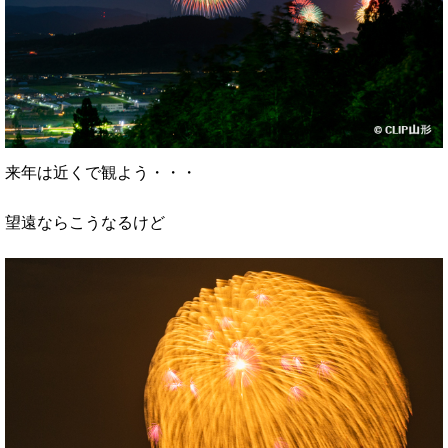
来年は近くで観よう・・・
望遠ならこうなるけど