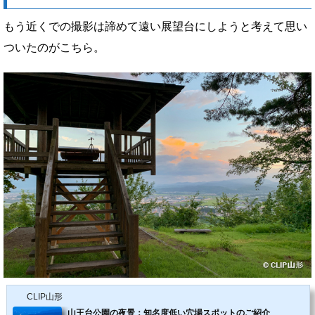
もう近くでの撮影は諦めて遠い展望台にしようと考えて思い
ついたのがこちら。
CLIP山形
山王台公園の夜景：知名度低い穴場スポットのご紹介