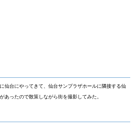
に仙台にやってきて、仙台サンプラザホールに隣接する仙
があったので散策しながら街を撮影してみた。