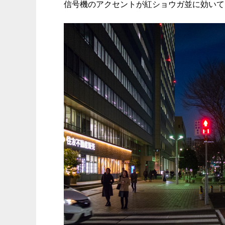
信号機のアクセントが紅ショウガ並に効いて