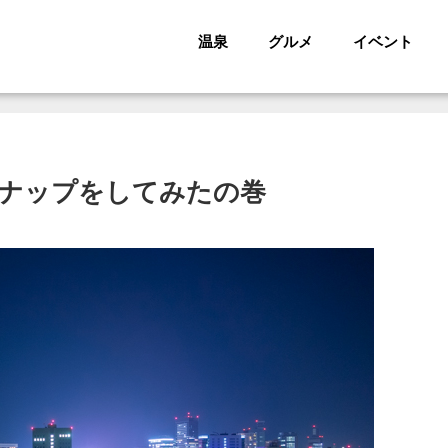
温泉
グルメ
イベント
ナップをしてみたの巻