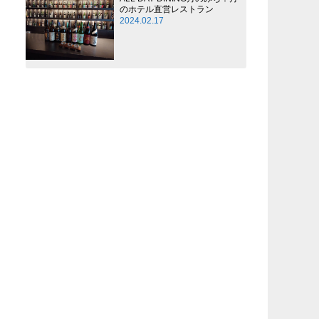
のホテル直営レストラン
2024.02.17