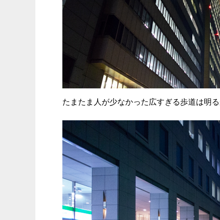
たまたま人が少なかった広すぎる歩道は明る