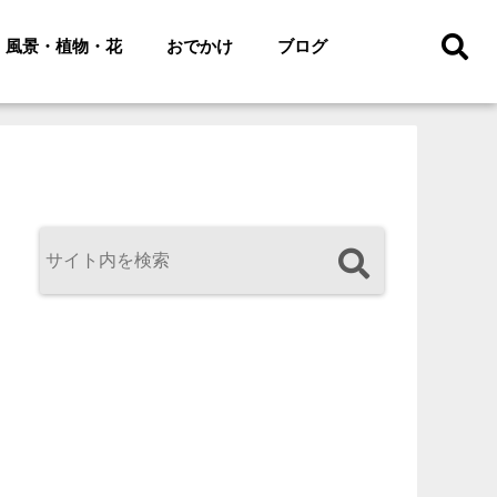
風景・植物・花
おでかけ
ブログ