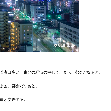
若者は多い。東北の経済の中心で、まぁ、都会だなぁと。
まぁ、都会だなぁと。
道と交差する。