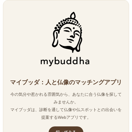
マイブッダ：人と仏像のマッチングアプリ
今の気分や惹かれる雰囲気から、あなたに合う仏像を探して
みませんか。
マイブッダは、診断を通して仏像や仏スポットとの出会いを
提案するWebアプリです。