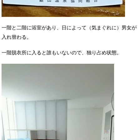
一階と二階に浴室があり、日によって（気まぐれに）男女が
入れ替わる。
一階脱衣所に入ると誰もいないので、独り占め状態。