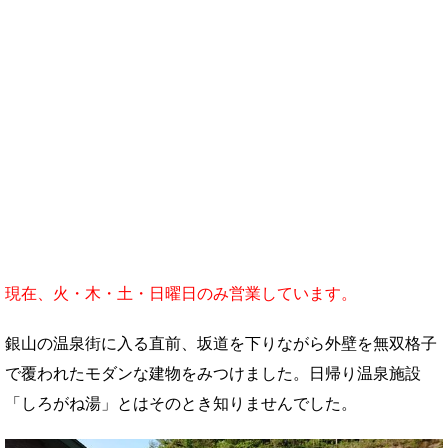
現在、火・木・土・日曜日のみ営業しています。
銀山の温泉街に入る直前、坂道を下りながら外壁を無双格子
で覆われたモダンな建物をみつけました。日帰り温泉施設
「しろがね湯」とはそのとき知りませんでした。