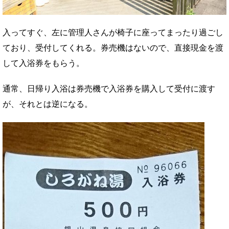
入ってすぐ、左に管理人さんが椅子に座ってまったり過ごし
ており、受付してくれる。券売機はないので、直接現金を渡
して入浴券をもらう。
通常、日帰り入浴は券売機で入浴券を購入して受付に渡す
が、それとは逆になる。