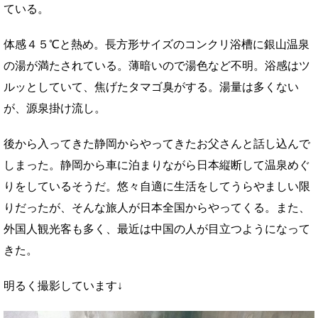
ている。
体感４５℃と熱め。長方形サイズのコンクリ浴槽に銀山温泉
の湯が満たされている。薄暗いので湯色など不明。浴感はツ
ルッとしていて、焦げたタマゴ臭がする。湯量は多くない
が、源泉掛け流し。
後から入ってきた静岡からやってきたお父さんと話し込んで
しまった。静岡から車に泊まりながら日本縦断して温泉めぐ
りをしているそうだ。悠々自適に生活をしてうらやましい限
りだったが、そんな旅人が日本全国からやってくる。また、
外国人観光客も多く、最近は中国の人が目立つようになって
きた。
明るく撮影しています↓