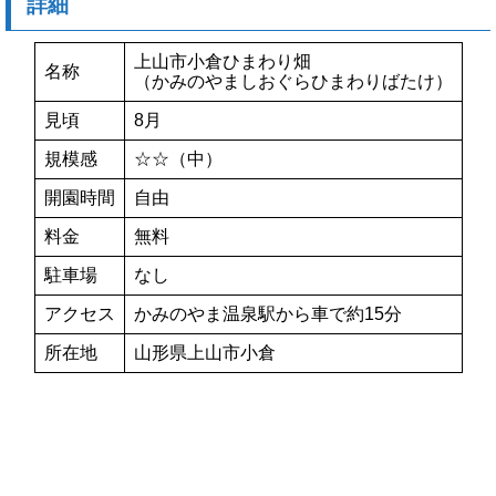
詳細
上山市小倉ひまわり畑
名称
（かみのやましおぐらひまわりばたけ）
見頃
8月
規模感
☆☆（中）
開園時間
自由
料金
無料
駐車場
なし
アクセス
かみのやま温泉駅から車で約15分
所在地
山形県上山市小倉