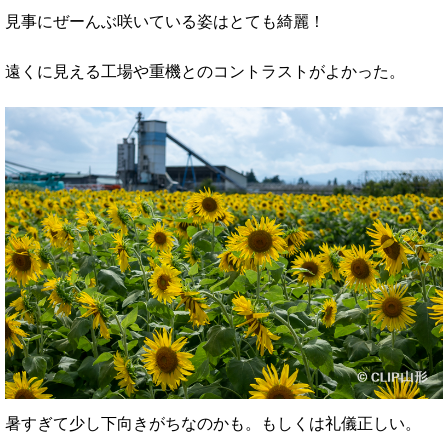
見事にぜーんぶ咲いている姿はとても綺麗！
遠くに見える工場や重機とのコントラストがよかった。
暑すぎて少し下向きがちなのかも。もしくは礼儀正しい。