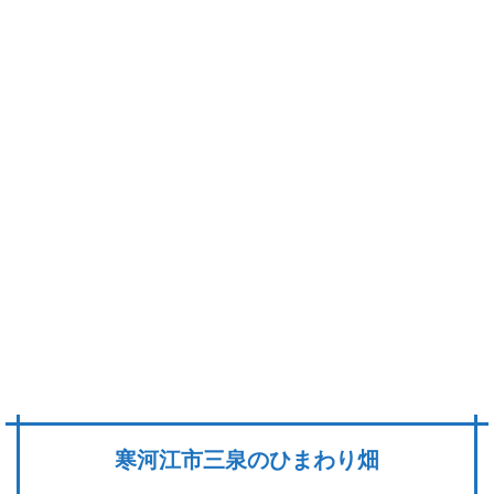
寒河江市三泉のひまわり畑