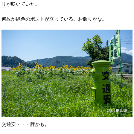
リが咲いていた。
何故か緑色のポストが立っている。お飾りかな。
交通安・・・牌かも。