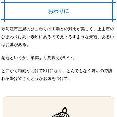
おわりに
寒河江市三泉のひまわりは工場との対比が美しく、上山市の
ひまわりは高い場所にあるので見下ろすような景観、あるい
はお墓がある。
副題というか、単体より見映えがいい。
とにかく梅雨が明けて8月になり、とんでもなく暑いので訪
れる際は皆さんどうかお気をつけて。