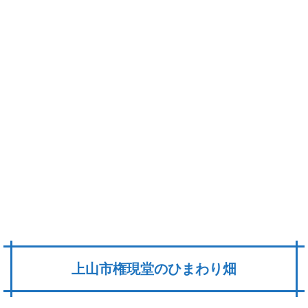
上山市権現堂のひまわり畑