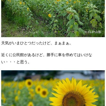
天気がいまひとつだったけど、まぁまぁ。
近くに公民館があるけど、勝手に車を停めてはいけな
い・・・と思う。