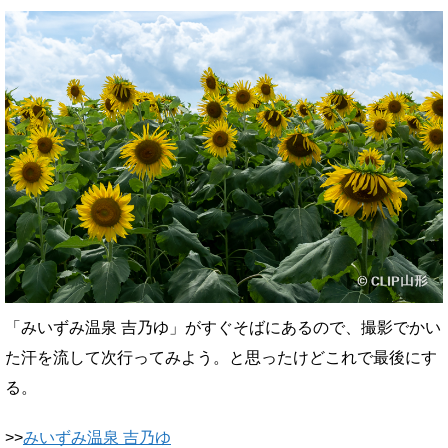
「みいずみ温泉 吉乃ゆ」がすぐそばにあるので、撮影でかい
た汗を流して次行ってみよう。と思ったけどこれで最後にす
る。
>>
みいずみ温泉 吉乃ゆ