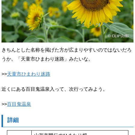
きちんとした名称を掲げた方が広まりやすいのではないだろ
うか。「天童市ひまわり迷路」みたいな。
>>
天童市ひまわり迷路
近くにある百目鬼温泉入って、次行ってみよう。
>>
百目鬼温泉
詳細