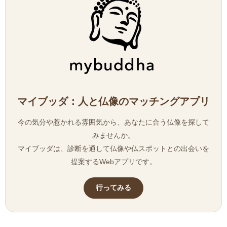
マイブッダ：人と仏像のマッチングアプリ
今の気分や惹かれる雰囲気から、あなたに合う仏像を探して
みませんか。
マイブッダは、診断を通して仏像や仏スポットとの出会いを
提案するWebアプリです。
行ってみる