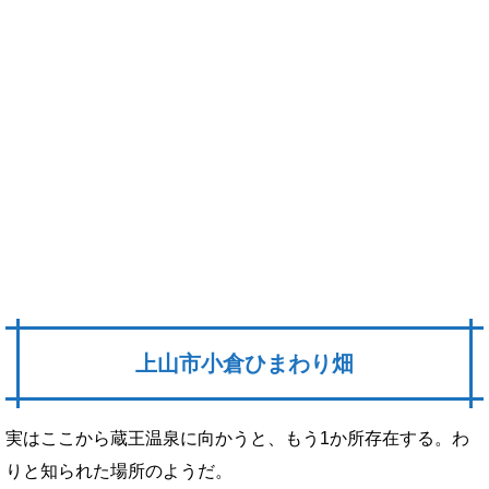
上山市小倉ひまわり畑
実はここから蔵王温泉に向かうと、もう1か所存在する。わ
りと知られた場所のようだ。