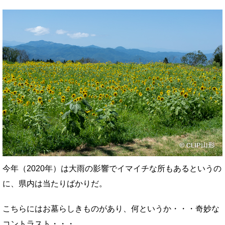
今年（2020年）は大雨の影響でイマイチな所もあるというの
に、県内は当たりばかりだ。
こちらにはお墓らしきものがあり、何というか・・・奇妙な
コントラスト・・・