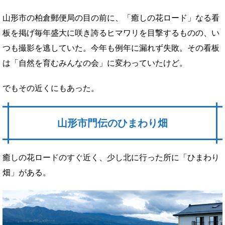
山形市の柏倉郵便局の目の前に、「癒しの花ロード」なる看
板を掲げ毎年盛大に咲き誇るヒマワリを目撃するものの、い
つも撮影を逃していた。今年も例年に漏れず失敗。その看板
は「自然を育むみんなの会」に変わっていたけど。
でもその近くにもあった。
山形市門伝のひまわり畑
癒しの花ロードのすぐ近く、少し北に行った所に「ひまわり
畑」がある。