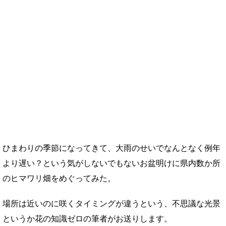
ひまわりの季節になってきて、大雨のせいでなんとなく例年
より遅い？という気がしないでもないお盆明けに県内数か所
のヒマワリ畑をめぐってみた。
場所は近いのに咲くタイミングが違うという、不思議な光景
というか花の知識ゼロの筆者がお送りします。