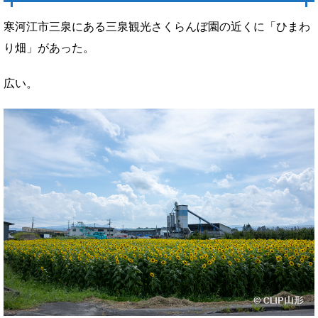
寒河江市三泉にある三泉観光さくらんぼ園の近くに「ひまわ
り畑」があった。
広い。