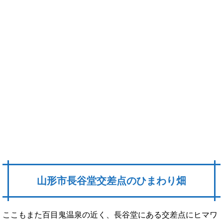
山形市長谷堂交差点のひまわり畑
ここもまた百目鬼温泉の近く、長谷堂にある交差点にヒマワ