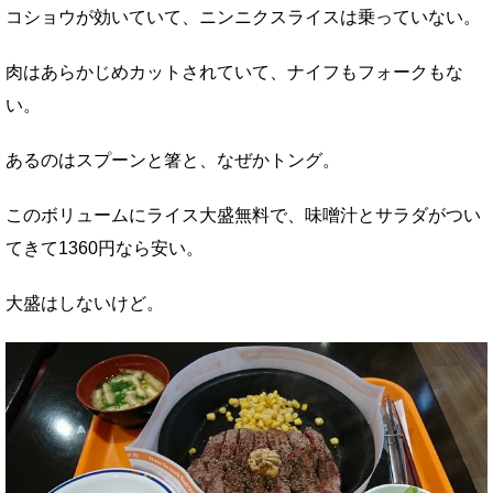
コショウが効いていて、ニンニクスライスは乗っていない。
肉はあらかじめカットされていて、ナイフもフォークもな
い。
あるのはスプーンと箸と、なぜかトング。
このボリュームにライス大盛無料で、味噌汁とサラダがつい
てきて1360円なら安い。
大盛はしないけど。