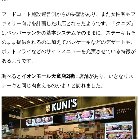
フードコート施設運営側からの要請があり、また女性客やフ
ァミリー向けを計画した出店となったようです。「クニズ」
はペッパーランチの基本システムそのままに、ステーキもそ
のまま提供されるのに加えてパンケーキなどのデザートや、
ポテトフライなどのサイドメニューを充実させている特徴が
あるようです。
調べると
イオンモール天童店2階
に店舗があり、いきなりス
テーキと同じ肉食えるのかよ！と訪れました。