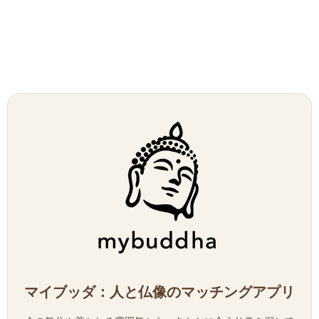
マイブッダ：人と仏像のマッチングアプリ