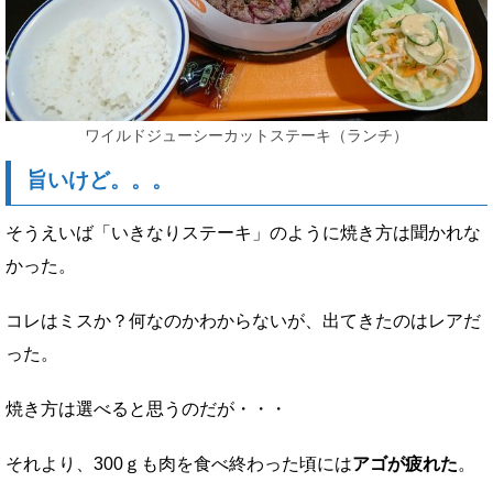
ワイルドジューシーカットステーキ（ランチ）
旨いけど。。。
そうえいば「いきなりステーキ」のように焼き方は聞かれな
かった。
コレはミスか？何なのかわからないが、出てきたのはレアだ
った。
焼き方は選べると思うのだが・・・
それより、300ｇも肉を食べ終わった頃には
アゴが疲れた
。