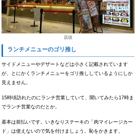
店頭
ランチメニューのゴリ推し
サイドメニューやデザートなどは小さく記載されています
が、とにかくランチメニューをゴリ推ししているようにしか
見えません。
15時頃訪れたのにランチ営業していて、聞いてみたら17時ま
でランチ営業なのだとか。
基本は前払いです。いきなりステーキの「肉マイレージカー
ド」は使えないので気を付けましょう。恥をかきます。