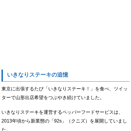
いきなりステーキの追憶
東京に出張するたび「いきなりステーキ！」を食べ、ツイッ
ターで山形出店希望をつぶやき続けていました。
いきなりステーキを運営するペッパーフードサービスは、
2013年頃から新業態の「92s」（クニズ）を展開していまし
た。