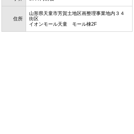
山形県天童市芳賀土地区画整理事業地内３４
住所
街区
イオンモール天童 モール棟2F