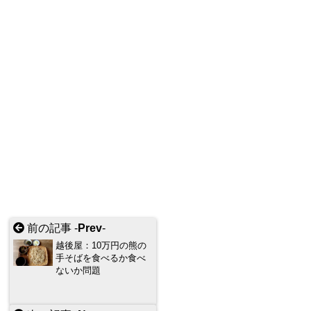
前の記事 -
Prev
-
越後屋：10万円の熊の
手そばを食べるか食べ
ないか問題