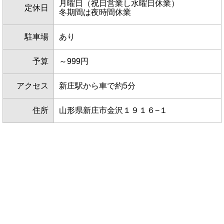
月曜日（祝日営業し水曜日休業）
定休日
冬期間は夜時間休業
駐車場
あり
予算
～999円
アクセス
新庄駅から車で約5分
住所
山形県新庄市金沢１９１６−１