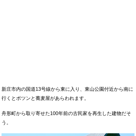
新庄市内の国道13号線から東に入り、東山公園付近から南に
行くとポツンと蕎麦屋があらわれます。
舟形町から取り寄せた100年前の古民家を再生した建物だそ
う。