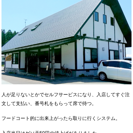
人が足りないとかでセルフサービスになり、入店してすぐ注
文して支払い、番号札をもらって席で待つ。
フードコート的に出来上がったら取りに行くシステム。