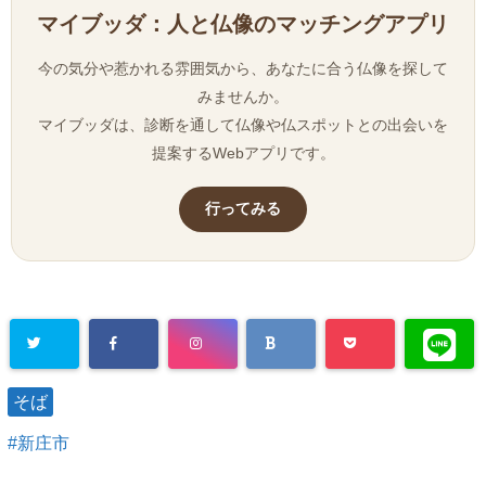
マイブッダ：人と仏像のマッチングアプリ
今の気分や惹かれる雰囲気から、あなたに合う仏像を探して
みませんか。
マイブッダは、診断を通して仏像や仏スポットとの出会いを
提案するWebアプリです。
行ってみる
そば
新庄市