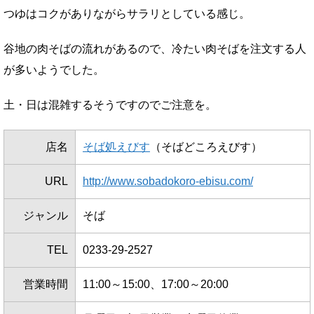
つゆはコクがありながらサラリとしている感じ。
谷地の肉そばの流れがあるので、冷たい肉そばを注文する人
が多いようでした。
土・日は混雑するそうですのでご注意を。
店名
そば処えびす
（そばどころえびす）
URL
http://www.sobadokoro-ebisu.com/
ジャンル
そば
TEL
0233-29-2527
営業時間
11:00～15:00、17:00～20:00