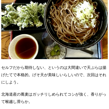
セルフだから期待しない、というのは大間違いで天ぷらは揚
げたてで本格的。げそ天が美味しいらしいので、次回はそれ
にしよう。
北海道産の蕎麦はガッチリしめられてコシが強く、香りがっ
て喉越し滑らか。