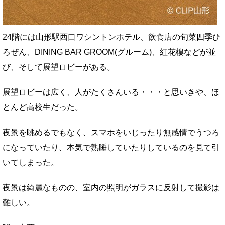
24階には山形駅西口ワシントンホテル、飲食店の旬菜四季ひ
ろぜん、DINING BAR GROOM(グルーム)、紅花樓などが並
び、そして展望ロビーがある。
展望ロビーは広く、人がたくさんいる・・・と思いきや、ほ
とんど高校生だった。
夜景を眺めるでもなく、スマホをいじったり無感情でうつろ
になっていたり、本気で熟睡していたりしているのを見て引
いてしまった。
夜景は綺麗なものの、室内の照明がガラスに反射して撮影は
難しい。