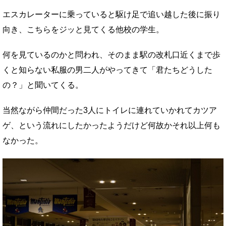
エスカレーターに乗っていると駆け足で追い越した後に振り
向き、こちらをジッと見てくる他校の学生。
何を見ているのかと問われ、そのまま駅の改札口近くまで歩
くと知らない私服の男二人がやってきて「君たちどうした
の？」と聞いてくる。
当然ながら仲間だった3人にトイレに連れていかれてカツア
ゲ、という流れにしたかったようだけど何故かそれ以上何も
なかった。