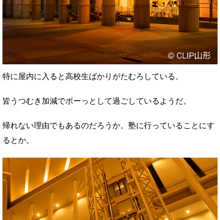
特に屋内に入ると高校生ばかりがたむろしている。
皆うつむき加減でボーっとして過ごしているようだ。
帰れない理由でもあるのだろうか。塾に行っていることにす
るとか。