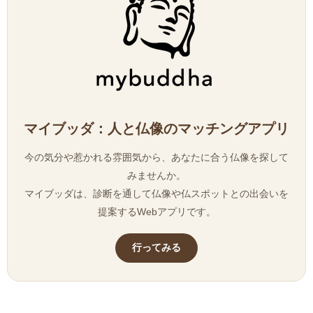
マイブッダ：人と仏像のマッチングアプリ
今の気分や惹かれる雰囲気から、あなたに合う仏像を探して
みませんか。
マイブッダは、診断を通して仏像や仏スポットとの出会いを
提案するWebアプリです。
行ってみる