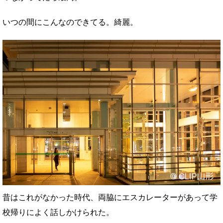
いつの間にこんなのできてる。綺麗。
昔はこれがなかった時代、両脇にエスカレーターがあって学
校帰りによく話しかけられた。