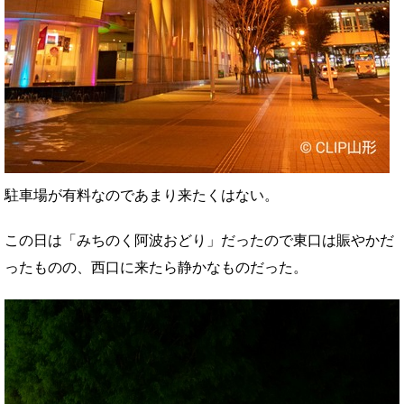
駐車場が有料なのであまり来たくはない。
この日は「みちのく阿波おどり」だったので東口は賑やかだ
ったものの、西口に来たら静かなものだった。