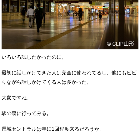
いろいろ試したかったのに。
最初に話しかけてきた人は完全に使われてるし、他にもビビ
りながら話しかけてくる人は多かった。
大変ですね。
駅の裏に行ってみる。
霞城セントラルは年に1回程度来るだろうか。