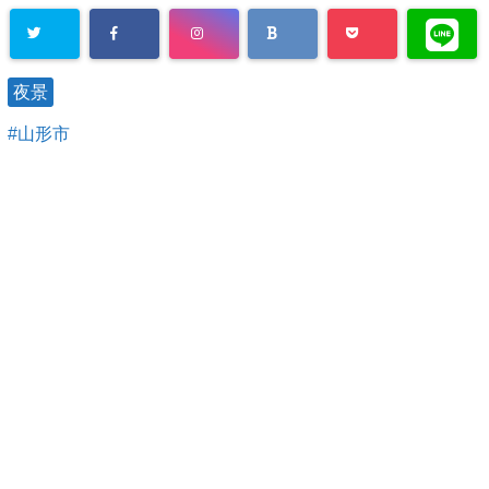
夜景
山形市