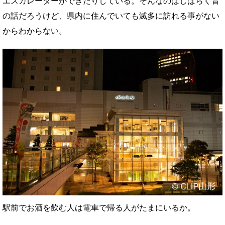
エスカレーターができたりしている。そんなのはしばらく昔
の話だろうけど、県内に住んでいても滅多に訪れる事がない
からわからない。
駅前でお酒を飲む人は電車で帰る人がたまにいるか。