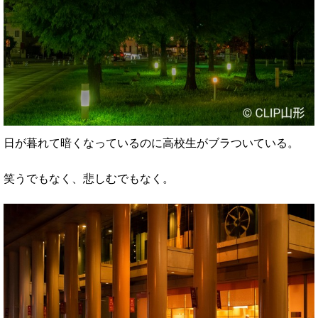
日が暮れて暗くなっているのに高校生がブラついている。
笑うでもなく、悲しむでもなく。