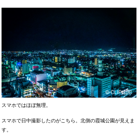
スマホではほぼ無理。
スマホで日中撮影したのがこちら。北側の霞城公園が見えま
す。