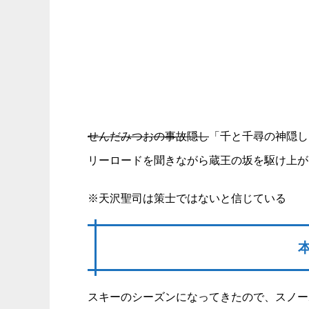
せんだみつおの事故隠し
「千と千尋の神隠し
リーロードを聞きながら蔵王の坂を駆け上が
※天沢聖司は策士ではないと信じている
スキーのシーズンになってきたので、スノー