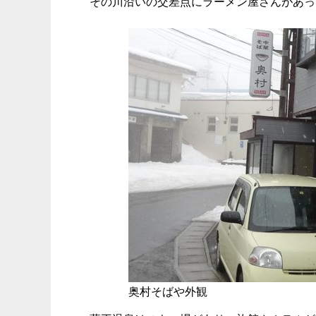
その川沿いの交差点にラーメン屋さんがあっ
奥村そばや外観