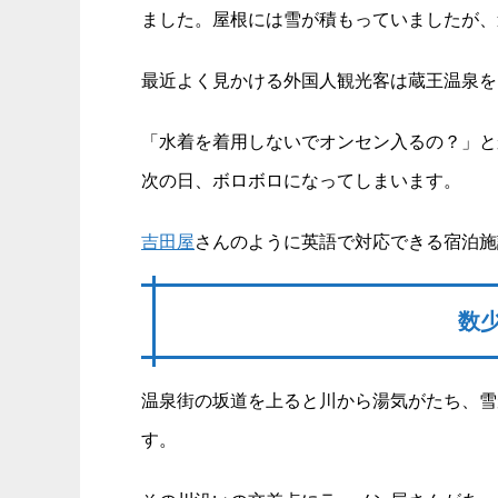
ました。屋根には雪が積もっていましたが、
最近よく見かける外国人観光客は蔵王温泉を
「水着を着用しないでオンセン入るの？」と
次の日、ボロボロになってしまいます。
吉田屋
さんのように英語で対応できる宿泊施
数
温泉街の坂道を上ると川から湯気がたち、雪
す。