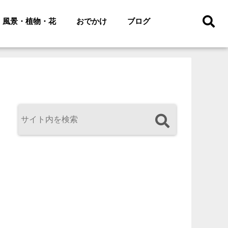
風景・植物・花
おでかけ
ブログ