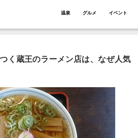
温泉
グルメ
イベント
つく蔵王のラーメン店は、なぜ人気