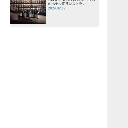
のホテル直営レストラン
2024.02.17