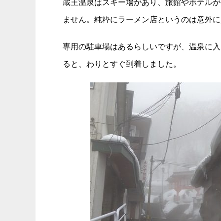
蔵王温泉はスキー場があり、旅館やホテルが
ません。純粋にラーメン店というのは意外に
専用の駐車場はあるらしいですが、温泉に入
ると、わりとすぐ到着しました。