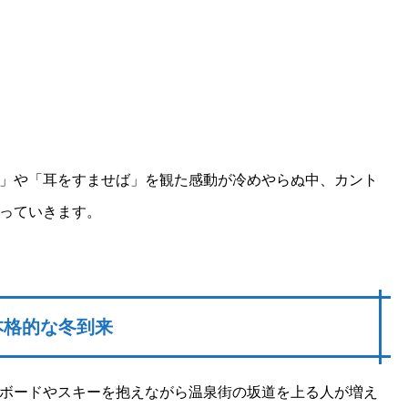
」や「耳をすませば」を観た感動が冷めやらぬ中、カント
っていきます。
本格的な冬到来
ボードやスキーを抱えながら温泉街の坂道を上る人が増え