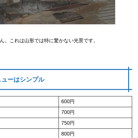
ん。これは山形では特に驚かない光景です。
ニューはシンプル
600円
700円
750円
800円