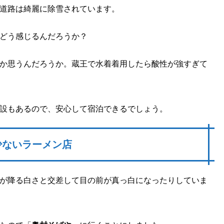
道路は綺麗に除雪されています。
どう感じるんだろうか？
か思うんだろうか。蔵王で水着着用したら酸性が強すぎて
設もあるので、安心して宿泊できるでしょう。
少ないラーメン店
が降る白さと交差して目の前が真っ白になったりしていま