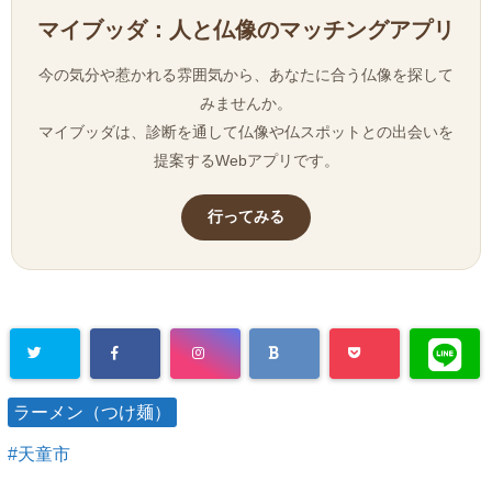
マイブッダ：人と仏像のマッチングアプリ
今の気分や惹かれる雰囲気から、あなたに合う仏像を探して
みませんか。
マイブッダは、診断を通して仏像や仏スポットとの出会いを
提案するWebアプリです。
行ってみる
ラーメン（つけ麺）
天童市