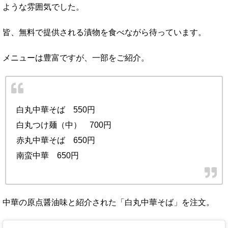
ような雰囲気でした。
皆、無料で提供される漬物を食べながら待っています。
メニューは豊富ですが、一部をご紹介。
白丸中華そば 550円
白丸つけ麺（中） 700円
赤丸中華そば 650円
南蛮中華 650円
中華の原点醤油味と紹介された「白丸中華そば」を注文。