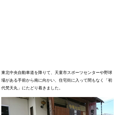
東北中央自動車道を降りて、天童市スポーツセンターや野球
場がある手前から南に向かい、住宅街に入って間もなく「初
代梵天丸」にたどり着きました。