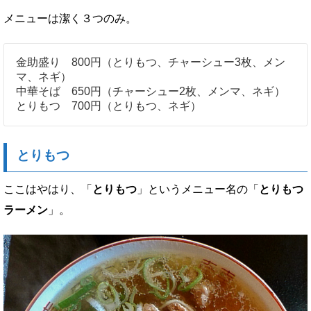
メニューは潔く３つのみ。
金助盛り 800円（とりもつ、チャーシュー3枚、メン
マ、ネギ）
中華そば 650円（チャーシュー2枚、メンマ、ネギ）
とりもつ 700円（とりもつ、ネギ）
とりもつ
ここはやはり、「
とりもつ
」というメニュー名の「
とりもつ
ラーメン
」。