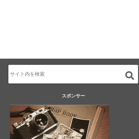
スポンサー