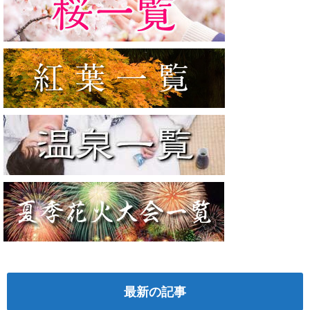
最新の記事