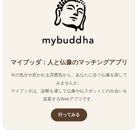
マイブッダ：人と仏像のマッチングアプリ
今の気分や惹かれる雰囲気から、あなたに合う仏像を探して
みませんか。
マイブッダは、診断を通して仏像や仏スポットとの出会いを
提案するWebアプリです。
行ってみる