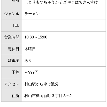
（とりもつちゅうかそば やまはちきんすけ）
ジャンル
ラーメン
TEL
営業時間
10:30～15:00
定休日
木曜日
駐車場
あり
予算
～999円
アクセス
村山駅から車で数分
住所
村山市楯岡新町３丁目３−２