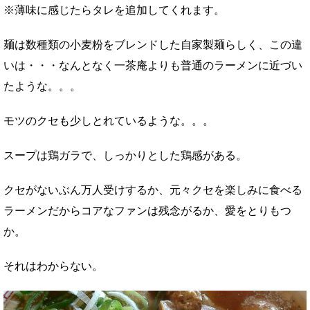
※薄味に感じたらタレを追加してくれます。
麺は数種類の小麦粉をブレンドした自家製麺らしく、この違
いは・・・なんとなく一茶庵よりも普通のラーメンに近づい
たような。。。
モツのクセも少しとれているような。。。
スープは鶏ガラで、しっかりとした鶏感がある。
クセがないぶん万人受けするか、元々クセを楽しみに食べる
ラーメンだからコアなファンは残念がるか、愛をとりもつ
か。
それはわからない。