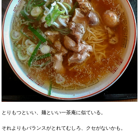
とりもつといい、麺といい一茶庵に似ている。
それよりもバランスがとれてむしろ、クセがないかも。