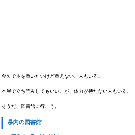
金欠で本を買いたいけど買えない。人もいる。
本屋で立ち読みしてもいい。が、体力が持たない人もいる。
そうだ、図書館に行こう。
県内の図書館