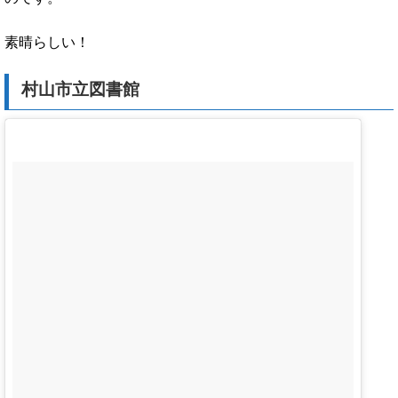
素晴らしい！
村山市立図書館