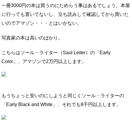
一冊3000円の本は買うのにためらう事はあるでしょう。本屋
に行っても置いてないし、立ち読みして確認してから買いた
いのでアマゾン・・・とはいかない。
写真家の本は高いのばかり。
こちらはソール・ライター（Saul Leiter）の「Early
Color」、アマゾンで2万円以上します。
もうちょっと安いのにしようと同じくソール・ライターの
「Early Black and White」、それでも8千円以上します。