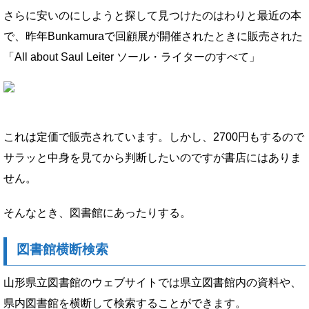
さらに安いのにしようと探して見つけたのはわりと最近の本
で、昨年Bunkamuraで回顧展が開催されたときに販売された
「All about Saul Leiter ソール・ライターのすべて」
これは定価で販売されています。しかし、2700円もするので
サラッと中身を見てから判断したいのですが書店にはありま
せん。
そんなとき、図書館にあったりする。
図書館横断検索
山形県立図書館のウェブサイトでは県立図書館内の資料や、
県内図書館を横断して検索することができます。