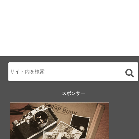
スポンサー