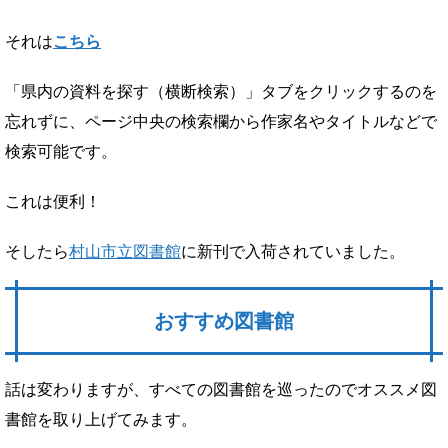
それは
こちら
「県内の資料を探す（横断検索）」タブをクリックするのを
忘れずに、ページ中央の検索欄から作家名やタイトルなどで
検索可能です。
これは便利！
そしたら
村山市立図書館
に新刊で入荷されていました。
おすすめ図書館
話は変わりますが、すべての図書館を巡ったのでオススメ図
書館を取り上げてみます。