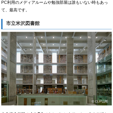
PC利用のメディアルームや勉強部屋は誰もいない時もあっ
て、最高です。
市立米沢図書館