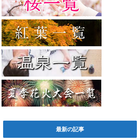
最新の記事