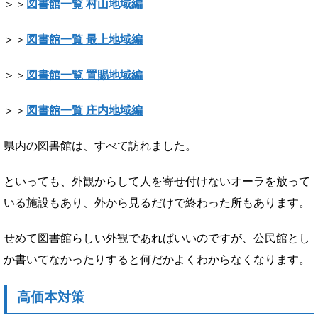
＞＞
図書館一覧 村山地域編
＞＞
図書館一覧 最上地域編
＞＞
図書館一覧 置賜地域編
＞＞
図書館一覧 庄内地域編
県内の図書館は、すべて訪れました。
といっても、外観からして人を寄せ付けないオーラを放って
いる施設もあり、外から見るだけで終わった所もあります。
せめて図書館らしい外観であればいいのですが、公民館とし
か書いてなかったりすると何だかよくわからなくなります。
高価本対策