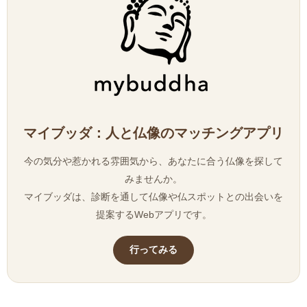
マイブッダ：人と仏像のマッチングアプリ
今の気分や惹かれる雰囲気から、あなたに合う仏像を探して
みませんか。
マイブッダは、診断を通して仏像や仏スポットとの出会いを
提案するWebアプリです。
行ってみる