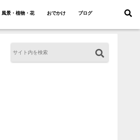
風景・植物・花
おでかけ
ブログ